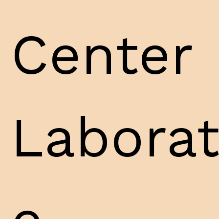
Center
Laborat