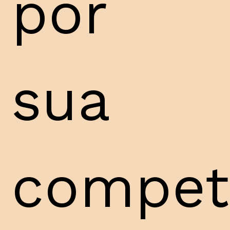
por
sua
compet