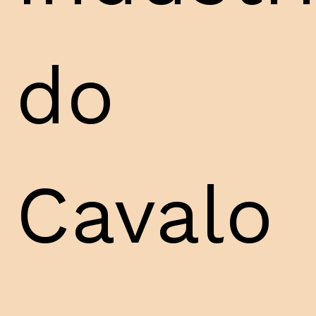
do
Cavalo