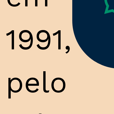
1991,
pelo